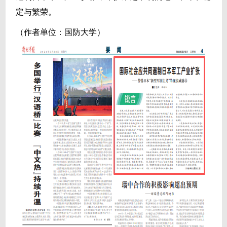
定与繁荣。
（作者单位：国防大学）