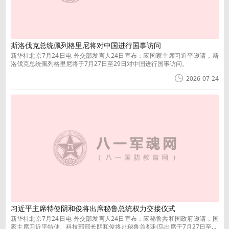
斯洛伐克总统佩列格里尼将对中国进行国事访问
新华社北京7月24日电 外交部发言人24日宣布：应国家主席习近平邀请，斯
洛伐克总统佩列格里尼将于7月27日至29日对中国进行国事访问。
2026-07-24
习近平主席特使阴和俊将出席秘鲁总统权力交接仪式
新华社北京7月24日电 外交部发言人24日宣布：应秘鲁共和国政府邀请，国
家主席习近平特使、科技部部长阴和俊将赴秘鲁首都利马出席于7月27日至28