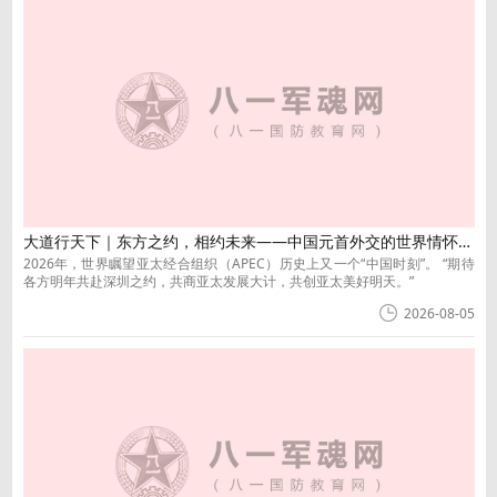
大道行天下｜东方之约，相约未来——中国元首外交的世界情怀与大国气派
2026年，世界瞩望亚太经合组织（APEC）历史上又一个“中国时刻”。 “期待
各方明年共赴深圳之约，共商亚太发展大计，共创亚太美好明天。”
2026-08-05