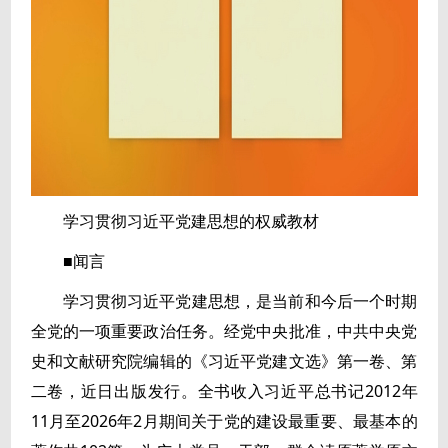
学习贯彻习近平党建思想的权威教材
■闻言
学习贯彻习近平党建思想，是当前和今后一个时期
全党的一项重要政治任务。经党中央批准，中共中央党
史和文献研究院编辑的《习近平党建文选》第一卷、第
二卷，近日出版发行。全书收入习近平总书记2012年
11月至2026年2月期间关于党的建设最重要、最基本的