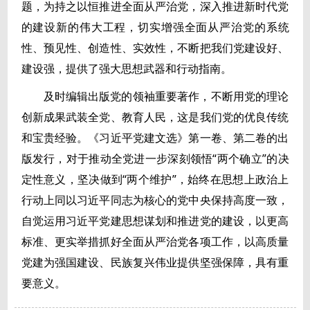
题，为持之以恒推进全面从严治党，深入推进新时代党
的建设新的伟大工程，切实增强全面从严治党的系统
性、预见性、创造性、实效性，不断把我们党建设好、
建设强，提供了强大思想武器和行动指南。
及时编辑出版党的领袖重要著作，不断用党的理论
创新成果武装全党、教育人民，这是我们党的优良传统
和宝贵经验。《习近平党建文选》第一卷、第二卷的出
版发行，对于推动全党进一步深刻领悟“两个确立”的决
定性意义，坚决做到“两个维护”，始终在思想上政治上
行动上同以习近平同志为核心的党中央保持高度一致，
自觉运用习近平党建思想谋划和推进党的建设，以更高
标准、更实举措抓好全面从严治党各项工作，以高质量
党建为强国建设、民族复兴伟业提供坚强保障，具有重
要意义。