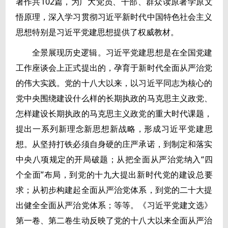
著作共102篇，为广大党员、干部、群众读原著学原文
悟原理，深入学习贯彻习近平新时代中国特色社会主义
思想特别是习近平党建思想提供了权威教材。
全景展现历史逻辑。习近平党建思想是在全国党建
工作座谈会上正式提出的，孕育于新时代全面从严治党
的伟大实践。党的十八大以来，以习近平同志为核心的
党中央围绕建设什么样的长期执政的马克思主义政党、
怎样建设长期执政的马克思主义政党的重大时代课题，
提出一系列新理念新思想新战略，形成习近平党建思
想。从坚持打铁必须自身硬的庄严承诺，到制定和落实
中央八项规定的开局破题；从把全面从严治党纳入“四
个全面”布局，到党的十九大提出新时代党的建设总要
求；从初步构建起全面从严治党体系，到党的二十大提
出健全全面从严治党体系；等等。《习近平党建文选》
第一卷、第二卷生动反映了党的十八大以来全面从严治