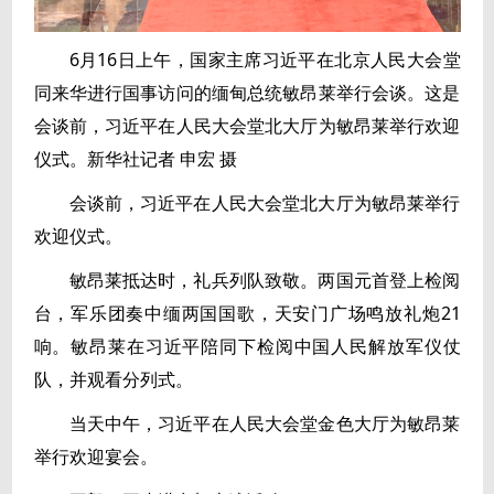
6月16日上午，国家主席习近平在北京人民大会堂
同来华进行国事访问的缅甸总统敏昂莱举行会谈。这是
会谈前，习近平在人民大会堂北大厅为敏昂莱举行欢迎
仪式。新华社记者 申宏 摄
会谈前，习近平在人民大会堂北大厅为敏昂莱举行
欢迎仪式。
敏昂莱抵达时，礼兵列队致敬。两国元首登上检阅
台，军乐团奏中缅两国国歌，天安门广场鸣放礼炮21
响。敏昂莱在习近平陪同下检阅中国人民解放军仪仗
队，并观看分列式。
当天中午，习近平在人民大会堂金色大厅为敏昂莱
举行欢迎宴会。