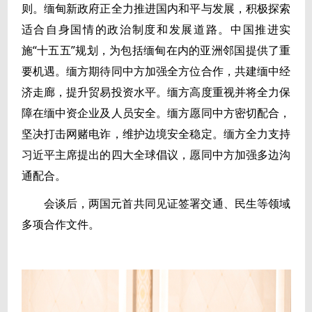
则。缅甸新政府正全力推进国内和平与发展，积极探索
适合自身国情的政治制度和发展道路。中国推进实
施“十五五”规划，为包括缅甸在内的亚洲邻国提供了重
要机遇。缅方期待同中方加强全方位合作，共建缅中经
济走廊，提升贸易投资水平。缅方高度重视并将全力保
障在缅中资企业及人员安全。缅方愿同中方密切配合，
坚决打击网赌电诈，维护边境安全稳定。缅方全力支持
习近平主席提出的四大全球倡议，愿同中方加强多边沟
通配合。
会谈后，两国元首共同见证签署交通、民生等领域
多项合作文件。