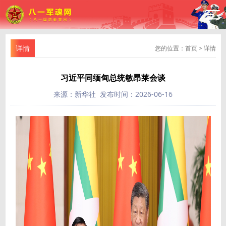
详情
您的位置：
首页
>
详情
习近平同缅甸总统敏昂莱会谈
来源：新华社 发布时间：2026-06-16